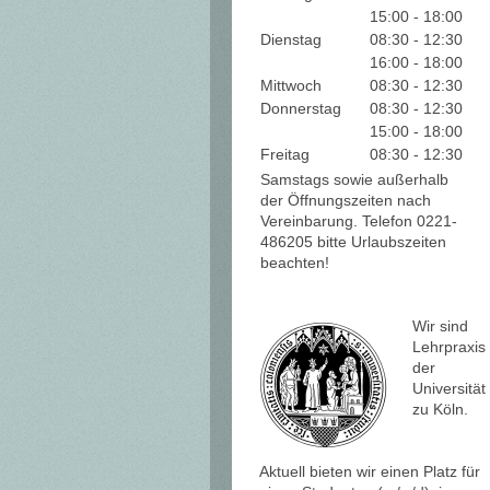
15:00
-
18:00
Dienstag
08:30
-
12:30
16:00
-
18:00
Mittwoch
08:30
-
12:30
Donnerstag
08:30
-
12:30
15:00
-
18:00
Freitag
08:30
-
12:30
Samstags sowie außerhalb
der Öffnungszeiten nach
Vereinbarung. Telefon 0221-
486205 bitte Urlaubszeiten
beachten!
Wir sind
Lehrpraxis
der
Universität
zu Köln.
Aktuell bieten wir einen Platz für